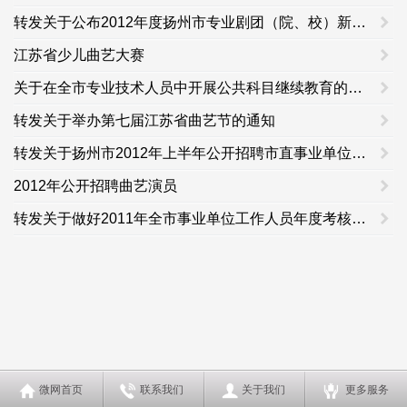
转发关于公布2012年度扬州市专业剧团（院、校）新作调演评奖结果的通知
江苏省少儿曲艺大赛
关于在全市专业技术人员中开展公共科目继续教育的通知
转发关于举办第七届江苏省曲艺节的通知
转发关于扬州市2012年上半年公开招聘市直事业单位工作人员
2012年公开招聘曲艺演员
转发关于做好2011年全市事业单位工作人员年度考核工作的通知
微网首页
联系我们
关于我们
更多服务