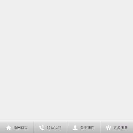
微网首页
联系我们
关于我们
更多服务