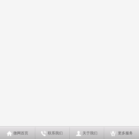
微网首页
联系我们
关于我们
更多服务